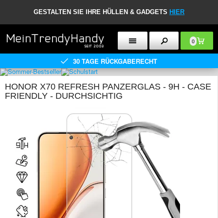
GESTALTEN SIE IHRE HÜLLEN & GADGETS
HIER
0
30 TAGE RÜCKGABERECHT
HONOR X70 REFRESH PANZERGLAS - 9H - CASE
FRIENDLY - DURCHSICHTIG