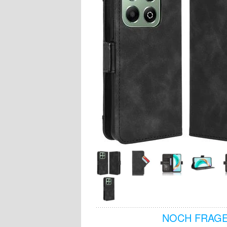
NOCH FRAGE