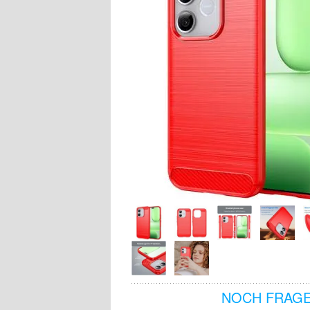
NOCH FRAGE