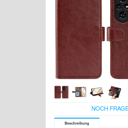
NOCH FRAGE
Beschreibung