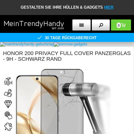
GESTALTEN SIE IHRE HÜLLEN & GADGETS
HIER
0
30 TAGE RÜCKGABERECHT
HONOR 200 PRIVACY FULL COVER PANZERGLAS
- 9H - SCHWARZ RAND