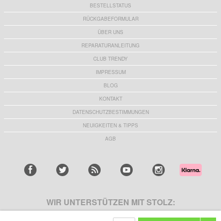
BESTELLSTATUS
RÜCKGABEFORMULAR
ÜBER UNS
REPARATURANLEITUNG
CLUB TRENDY
IMPRESSUM
BLOG
KONTAKT
DATENSCHUTZBESTIMMUNGEN
NEUIGKEITEN & TIPPS
AGB
WIR UNTERSTÜTZEN MIT STOLZ: