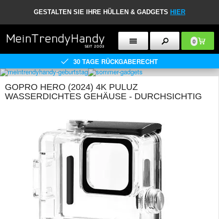
GESTALTEN SIE IHRE HÜLLEN & GADGETS
HIER
0
30 TAGE RÜCKGABERECHT
GOPRO HERO (2024) 4K PULUZ
WASSERDICHTES GEHÄUSE - DURCHSICHTIG