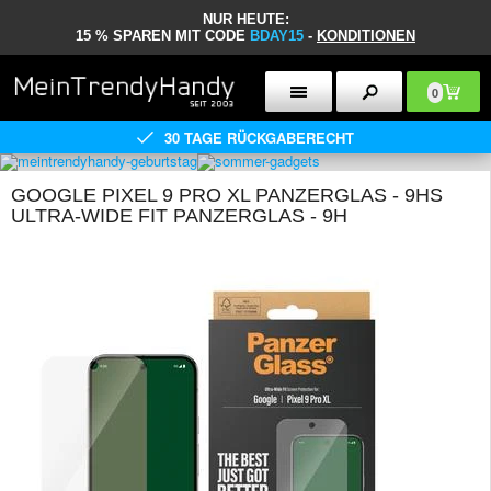
NUR HEUTE:
15 % SPAREN MIT CODE
BDAY15
-
KONDITIONEN
0
30 TAGE RÜCKGABERECHT
GOOGLE PIXEL 9 PRO XL PANZERGLAS - 9HS
ULTRA-WIDE FIT PANZERGLAS - 9H