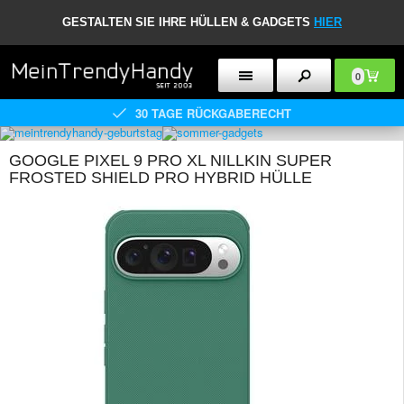
GESTALTEN SIE IHRE HÜLLEN & GADGETS
HIER
0
30 TAGE RÜCKGABERECHT
GOOGLE PIXEL 9 PRO XL NILLKIN SUPER
FROSTED SHIELD PRO HYBRID HÜLLE