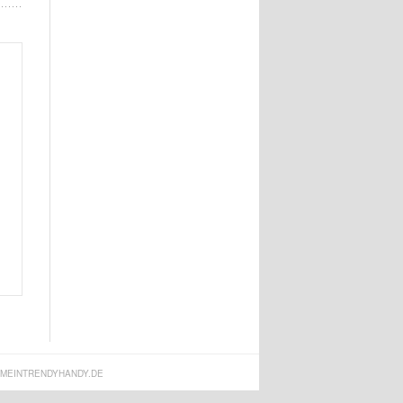
MEINTRENDYHANDY.DE