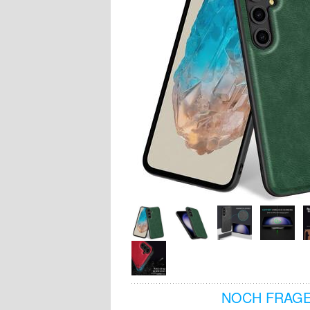
NOCH FRAGE