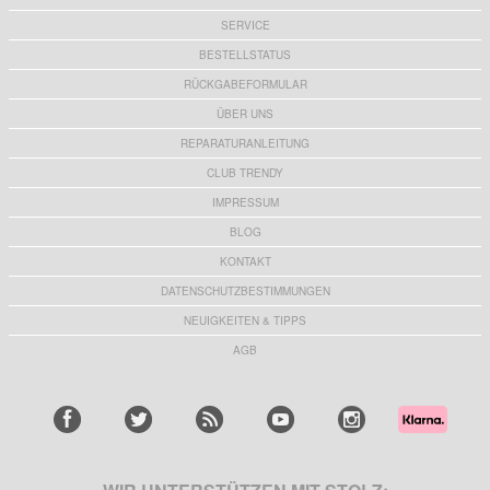
SERVICE
BESTELLSTATUS
RÜCKGABEFORMULAR
ÜBER UNS
REPARATURANLEITUNG
CLUB TRENDY
IMPRESSUM
BLOG
KONTAKT
DATENSCHUTZBESTIMMUNGEN
NEUIGKEITEN & TIPPS
AGB