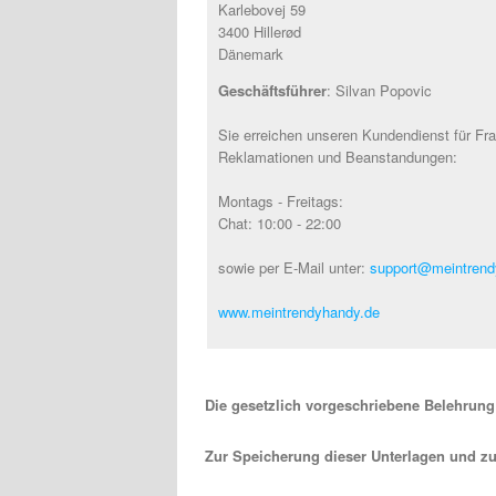
Karlebovej 59
3400 Hillerød
Dänemark
Geschäftsführer
: Silvan Popovic
Sie erreichen unseren Kundendienst für Fr
Reklamationen und Beanstandungen:
Montags - Freitags:
Chat: 10:00 - 22:00
sowie per E-Mail unter:
support@meintrend
www.meintrendyhandy.de
Die gesetzlich vorgeschriebene Belehrung 
Zur Speicherung dieser Unterlagen und zu 