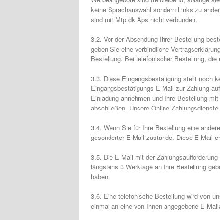
keine Sprachauswahl sondern Links zu ander
sind mit Mtp dk Aps nicht verbunden.
3.2. Vor der Absendung Ihrer Bestellung best
geben Sie eine verbindliche Vertragserklärun
Bestellung. Bei telefonischer Bestellung, die 
3.3. Diese Eingangsbestätigung stellt noch k
Eingangsbestätigungs-E-Mail zur Zahlung auf.
Einladung annehmen und Ihre Bestellung mit 
abschließen. Unsere Online-Zahlungsdienst
3.4. Wenn Sie für Ihre Bestellung eine ander
gesonderter E-Mail zustande. Diese E-Mail ent
3.5. Die E-Mail mit der Zahlungsaufforderung
längstens 3 Werktage an Ihre Bestellung gebu
haben.
3.6. Eine telefonische Bestellung wird von 
einmal an eine von Ihnen angegebene E-Mai