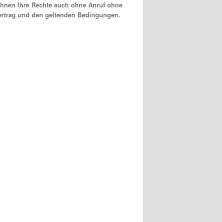
 Ihnen Ihre Rechte auch ohne Anruf ohne
Vertrag und den geltenden Bedingungen.