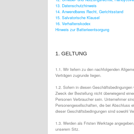
13. Datenschutzhinweis
14. Anwendbares Recht, Gerichtsstand
15. Salvatorische Klausel
16. Verhaltenskodex
Hinweis zur Batterieentsorgung
1. GELTUNG
1.1. Wir liefern zu den nachfolgenden Allge
Verträgen zugrunde liegen.
1.2. Sofern in diesen Geschäftsbedingungen 
Zweck der Bestellung nicht überwiegend einer
Personen Verbraucher sein. Unternehmer sind
Personengesellschaften, die bei Abschluss e
dieser Geschäftsbedingungen sind sowohl Ve
1.3. Werden als Fristen Werktage angegeben
unserem Sitz.