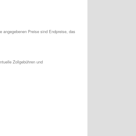
Die angegebenen Preise sind Endpreise, das
entuelle Zollgebühren und