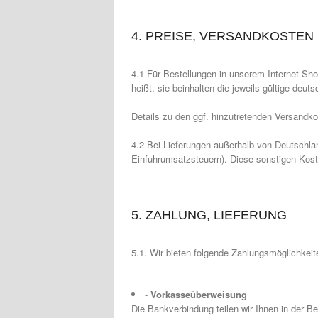
4. PREISE, VERSANDKOSTEN
4.1 Für Bestellungen in unserem Internet-Sh
heißt, sie beinhalten die jeweils gültige deu
Details zu den ggf. hinzutretenden Versand
4.2 Bei Lieferungen außerhalb von Deutschland
Einfuhrumsatzsteuern). Diese sonstigen Kost
5. ZAHLUNG, LIEFERUNG
5.1. Wir bieten folgende Zahlungsmöglichkeit
-
Vorkasseüberweisung
Die Bankverbindung teilen wir Ihnen in der B