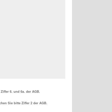
Ziffer 6. und 6a. der AGB.
en Sie bitte Ziffer 2 der AGB.