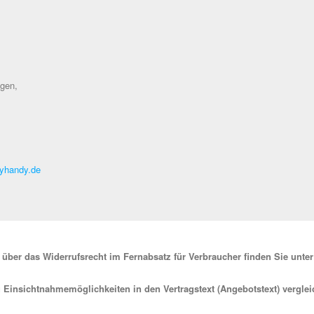
agen,
yhandy.de
über das Widerrufsrecht im Fernabsatz für Verbraucher finden Sie unter 
Einsichtnahmemöglichkeiten in den Vertragstext (Angebotstext) vergleich