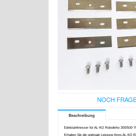
NOCH FRAGE
Beschreibung
Edelstahlmesser für AL-KO Robolinho 300/500-70
Erhalten Sie die optimale Leistung Ihres AL-KO