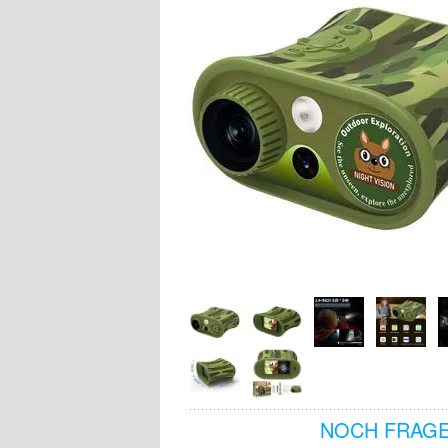
NOCH FRAGE