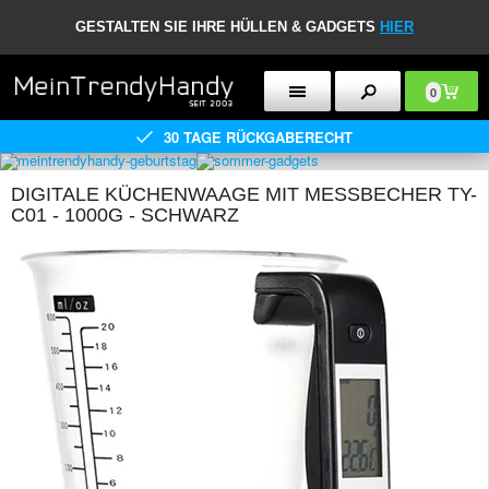
GESTALTEN SIE IHRE HÜLLEN & GADGETS
HIER
0
30 TAGE RÜCKGABERECHT
DIGITALE KÜCHENWAAGE MIT MESSBECHER TY-
C01 - 1000G - SCHWARZ