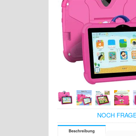
NOCH FRAGE
Beschreibung