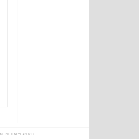
MEINTRENDYHANDY.DE