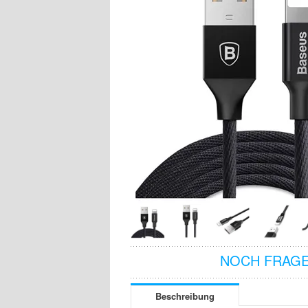
NOCH FRAGE
Beschreibung