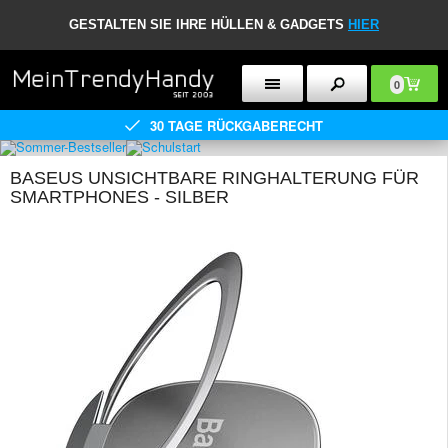
GESTALTEN SIE IHRE HÜLLEN & GADGETS
HIER
0
30 TAGE RÜCKGABERECHT
BASEUS UNSICHTBARE RINGHALTERUNG FÜR
SMARTPHONES - SILBER