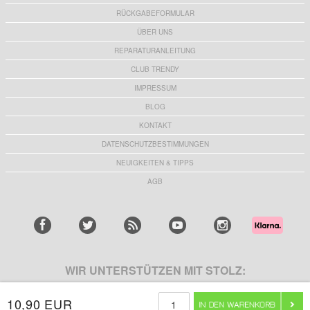
RÜCKGABEFORMULAR
ÜBER UNS
REPARATURANLEITUNG
CLUB TRENDY
IMPRESSUM
BLOG
KONTAKT
DATENSCHUTZBESTIMMUNGEN
NEUIGKEITEN & TIPPS
AGB
WIR UNTERSTÜTZEN MIT STOLZ:
10,90 EUR