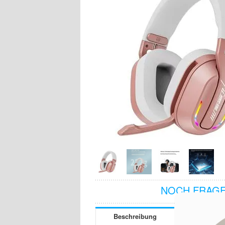
NOCH FRAGE
Beschreibung