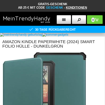
GRATIS-GESCHENK
AB 25 € MIT CODE
GESCHENK
-
KONDITIONEN
0
30 TAGE RÜCKGABERECHT
AMAZON KINDLE PAPERWHITE (2024) SMART
FOLIO HÜLLE - DUNKELGRÜN