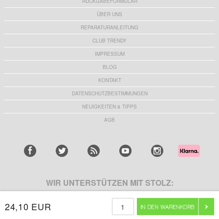
RÜCKGABEFORMULAR
ÜBER UNS
REPARATURANLEITUNG
CLUB TRENDY
IMPRESSUM
BLOG
KONTAKT
DATENSCHUTZBESTIMMUNGEN
NEUIGKEITEN & TIPPS
AGB
WIR UNTERSTÜTZEN MIT STOLZ:
24,10 EUR