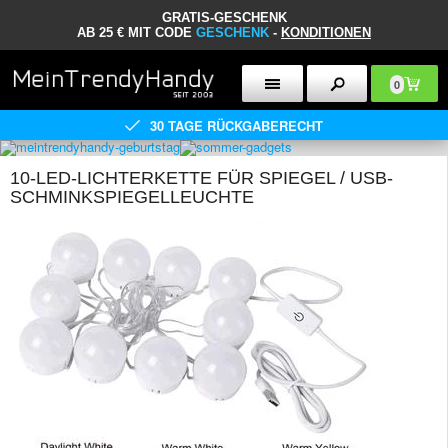
GRATIS-GESCHENK
AB 25 € MIT CODE
GESCHENK
-
KONDITIONEN
0
30 TAGE RÜCKGABERECHT
10-LED-LICHTERKETTE FÜR SPIEGEL / USB-
SCHMINKSPIEGELLEUCHTE