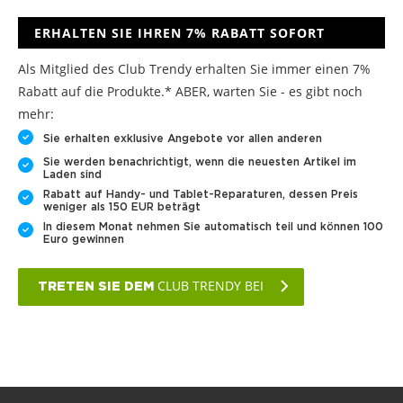
ERHALTEN SIE IHREN 7% RABATT SOFORT
Als Mitglied des Club Trendy erhalten Sie immer einen 7%
Rabatt auf die Produkte.* ABER, warten Sie - es gibt noch
mehr:
Sie erhalten exklusive Angebote vor allen anderen
Sie werden benachrichtigt, wenn die neuesten Artikel im
Laden sind
Rabatt auf Handy- und Tablet-Reparaturen, dessen Preis
weniger als 150 EUR beträgt
In diesem Monat nehmen Sie automatisch teil und können 100
Euro gewinnen
CLUB TRENDY BEI
TRETEN SIE DEM