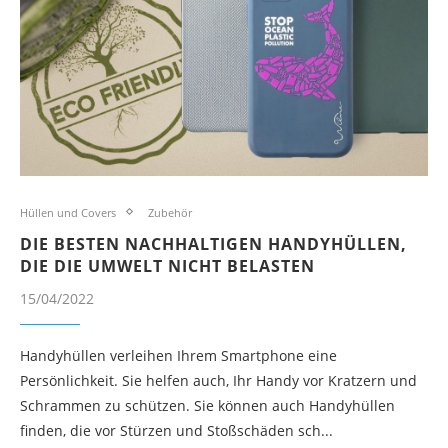
Hüllen und Covers
Zubehör
DIE BESTEN NACHHALTIGEN HANDYHÜLLEN,
DIE DIE UMWELT NICHT BELASTEN
15/04/2022
Handyhüllen verleihen Ihrem Smartphone eine
Persönlichkeit. Sie helfen auch, Ihr Handy vor Kratzern und
Schrammen zu schützen. Sie können auch Handyhüllen
finden, die vor Stürzen und Stoßschäden sch...