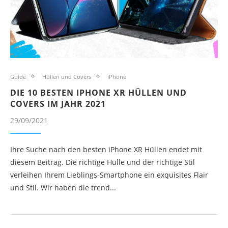
Guide
Hüllen und Covers
iPhone
DIE 10 BESTEN IPHONE XR HÜLLEN UND
COVERS IM JAHR 2021
29/09/2021
Ihre Suche nach den besten iPhone XR Hüllen endet mit
diesem Beitrag. Die richtige Hülle und der richtige Stil
verleihen Ihrem Lieblings-Smartphone ein exquisites Flair
und Stil. Wir haben die trend...