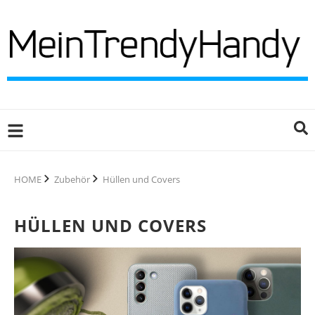
HOME
Zubehör
Hüllen und Covers
HÜLLEN UND COVERS