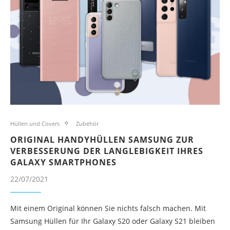
Hüllen und Covers
Zubehör
ORIGINAL HANDYHÜLLEN SAMSUNG ZUR
VERBESSERUNG DER LANGLEBIGKEIT IHRES
GALAXY SMARTPHONES
22/07/2021
Mit einem Original können Sie nichts falsch machen. Mit
Samsung Hüllen für Ihr Galaxy S20 oder Galaxy S21 bleiben