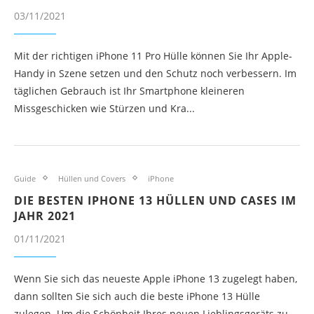
03/11/2021
Mit der richtigen iPhone 11 Pro Hülle können Sie Ihr Apple-
Handy in Szene setzen und den Schutz noch verbessern. Im
täglichen Gebrauch ist Ihr Smartphone kleineren
Missgeschicken wie Stürzen und Kra...
Guide
Hüllen und Covers
iPhone
DIE BESTEN IPHONE 13 HÜLLEN UND CASES IM
JAHR 2021
01/11/2021
Wenn Sie sich das neueste Apple iPhone 13 zugelegt haben,
dann sollten Sie sich auch die beste iPhone 13 Hülle
zulegen. Um die Schönheit Ihres neuen Lieblingsgeräts zu