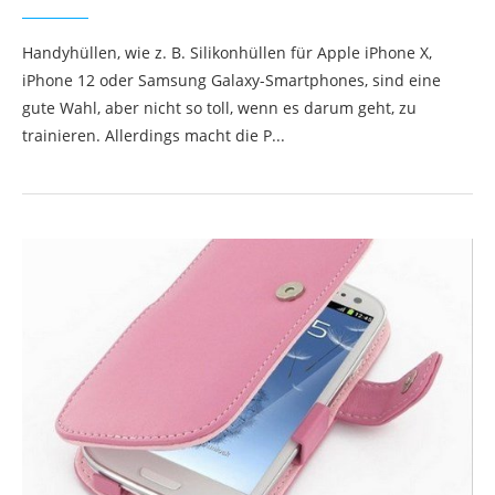
Handyhüllen, wie z. B. Silikonhüllen für Apple iPhone X,
iPhone 12 oder Samsung Galaxy-Smartphones, sind eine
gute Wahl, aber nicht so toll, wenn es darum geht, zu
trainieren. Allerdings macht die P...