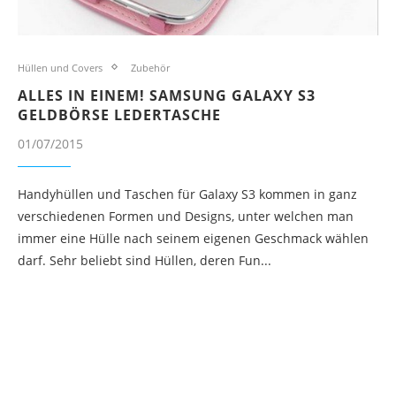
Hüllen und Covers
Zubehör
ALLES IN EINEM! SAMSUNG GALAXY S3
GELDBÖRSE LEDERTASCHE
01/07/2015
Handyhüllen und Taschen für Galaxy S3 kommen in ganz
verschiedenen Formen und Designs, unter welchen man
immer eine Hülle nach seinem eigenen Geschmack wählen
darf. Sehr beliebt sind Hüllen, deren Fun...