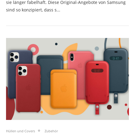
sie länger fabelhaft. Diese Original-Angebote von Samsung
sind so konzipiert, dass s...
Hüllen und Covers
Zubehör