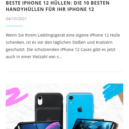
BESTE IPHONE 12 HÜLLEN: DIE 10 BESTEN
HANDYHÜLLEN FÜR IHR IPHONE 12
04/10/2021
Wenn Sie Ihrem Lieblingsgerät eine eigene iPhone 12 Hülle
schenken, ist es vor den täglichen Stößen und Kratzern
geschützt. Die schützenden iPhone 12 Cases gibt es jetzt
auch in einer Vielzahl von s...