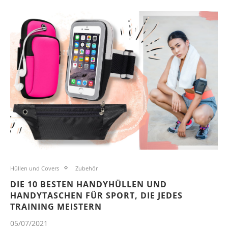
Hüllen und Covers
Zubehör
DIE 10 BESTEN HANDYHÜLLEN UND
HANDYTASCHEN FÜR SPORT, DIE JEDES
TRAINING MEISTERN
05/07/2021