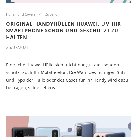
Hüllen und Covers
Zubehör
ORIGINAL HANDYHÜLLEN HUAWEI, UM IHR
SMARTPHONE SCHÖN UND GESCHÜTZT ZU
HALTEN
26/07/2021
Eine tolle Huawei Hülle sieht nicht nur gut aus, sondern
schützt auch Ihr Mobiltelefon. Die Wahl des richtigen Stils
und Typs der Hülle oder des Cases für Ihr Handy wird dazu
beitragen, seine Lebens...