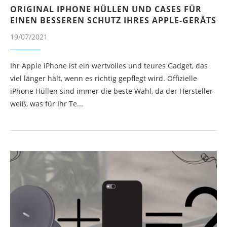
ORIGINAL IPHONE HÜLLEN UND CASES FÜR
EINEN BESSEREN SCHUTZ IHRES APPLE-GERÄTS
19/07/2021
Ihr Apple iPhone ist ein wertvolles und teures Gadget, das
viel länger hält, wenn es richtig gepflegt wird. Offizielle
iPhone Hüllen sind immer die beste Wahl, da der Hersteller
weiß, was für Ihr Te...