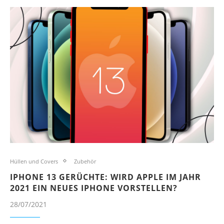
Hüllen und Covers
Zubehör
IPHONE 13 GERÜCHTE: WIRD APPLE IM JAHR
2021 EIN NEUES IPHONE VORSTELLEN?
28/07/2021