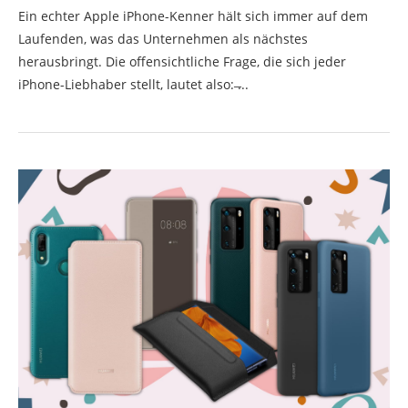
Ein echter Apple iPhone-Kenner hält sich immer auf dem
Laufenden, was das Unternehmen als nächstes
herausbringt. Die offensichtliche Frage, die sich jeder
iPhone-Liebhaber stellt, lautet also: ̶...