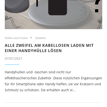
Hüllen und Covers
Zubehör
ALLE ZWEIFEL AM KABELLOSEN LADEN MIT
EINER HANDYHÜLLE LÖSEN
07/07/2021
Handyhüllen und -taschen sind nicht nur
effekthascherisches Zubehör. Diese nützlichen Ergänzungen
für Ihr Smartphone oder Handy helfen, sie vor Kratzern und
Schmutz zu schützen. Sie erhalten auch vi...