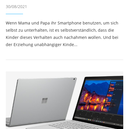
30/08/2021
Wenn Mama und Papa ihr Smartphone benutzen, um sich
selbst zu unterhalten, ist es selbstverständlich, dass die
Kinder dieses Verhalten auch nachahmen wollen. Und bei
der Erziehung unabhängiger Kinde...