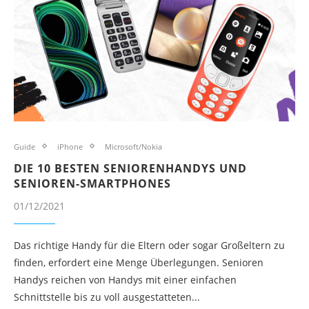
Guide
iPhone
Microsoft/Nokia
DIE 10 BESTEN SENIORENHANDYS UND
SENIOREN-SMARTPHONES
01/12/2021
Das richtige Handy für die Eltern oder sogar Großeltern zu
finden, erfordert eine Menge Überlegungen. Senioren
Handys reichen von Handys mit einer einfachen
Schnittstelle bis zu voll ausgestatteten...