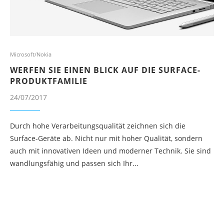
Microsoft/Nokia
WERFEN SIE EINEN BLICK AUF DIE SURFACE-
PRODUKTFAMILIE
24/07/2017
Durch hohe Verarbeitungsqualität zeichnen sich die
Surface-Geräte ab. Nicht nur mit hoher Qualität, sondern
auch mit innovativen Ideen und moderner Technik. Sie sind
wandlungsfähig und passen sich Ihr...