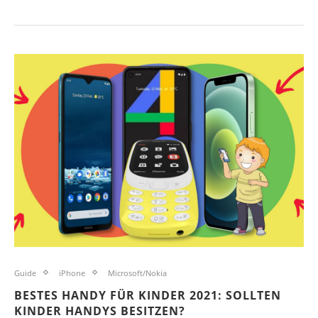
Guide
iPhone
Microsoft/Nokia
BESTES HANDY FÜR KINDER 2021: SOLLTEN
KINDER HANDYS BESITZEN?