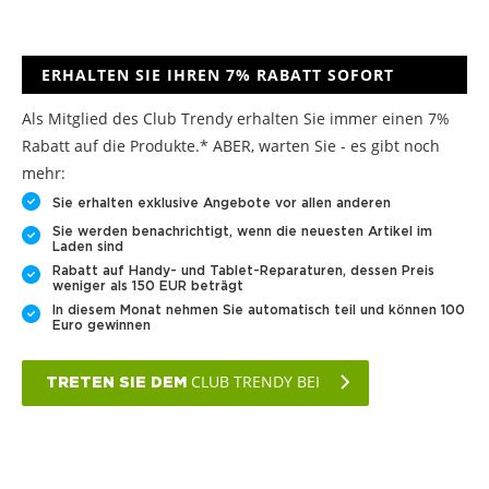
ERHALTEN SIE IHREN 7% RABATT SOFORT
Als Mitglied des Club Trendy erhalten Sie immer einen 7%
Rabatt auf die Produkte.* ABER, warten Sie - es gibt noch
mehr:
Sie erhalten exklusive Angebote vor allen anderen
Sie werden benachrichtigt, wenn die neuesten Artikel im
Laden sind
Rabatt auf Handy- und Tablet-Reparaturen, dessen Preis
weniger als 150 EUR beträgt
In diesem Monat nehmen Sie automatisch teil und können 100
Euro gewinnen
CLUB TRENDY BEI
TRETEN SIE DEM