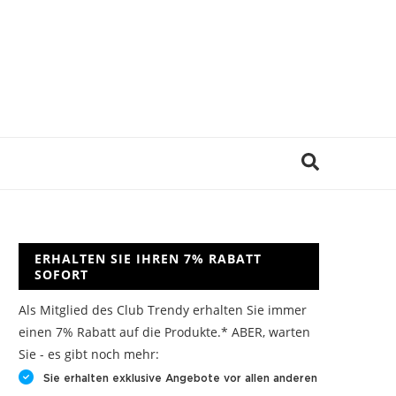
ERHALTEN SIE IHREN 7% RABATT
SOFORT
Als Mitglied des Club Trendy erhalten Sie immer
einen 7% Rabatt auf die Produkte.* ABER, warten
Sie - es gibt noch mehr:
Sie erhalten exklusive Angebote vor allen anderen